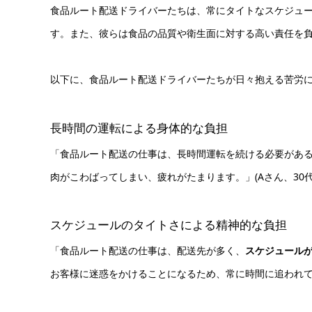
食品ルート配送ドライバーたちは、常にタイトなスケジュ
す。また、彼らは食品の品質や衛生面に対する高い責任を
以下に、食品ルート配送ドライバーたちが日々抱える苦労
長時間の運転による身体的な負担
「食品ルート配送の仕事は、長時間運転を続ける必要があ
肉がこわばってしまい、疲れがたまります。」(Aさん、30代
スケジュールのタイトさによる精神的な負担
「食品ルート配送の仕事は、配送先が多く、
スケジュール
お客様に迷惑をかけることになるため、常に時間に追われてい