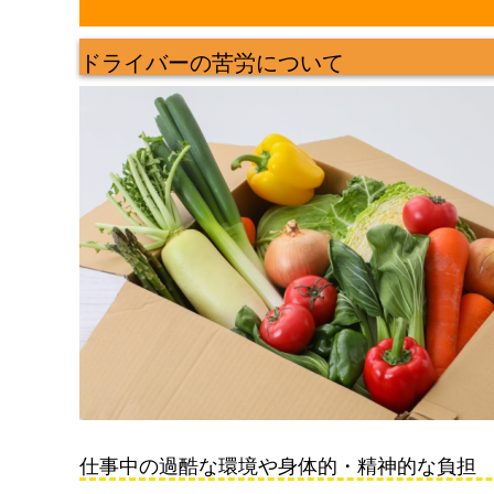
ドライバーの苦労について
仕事中の過酷な環境や身体的・精神的な負担