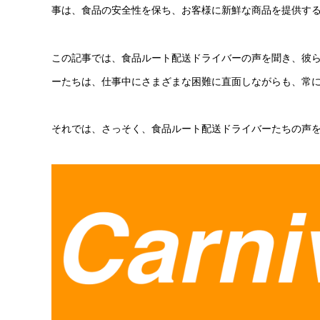
事は、食品の安全性を保ち、お客様に新鮮な商品を提供す
この記事では、食品ルート配送ドライバーの声を聞き、彼
ーたちは、仕事中にさまざまな困難に直面しながらも、常
それでは、さっそく、食品ルート配送ドライバーたちの声