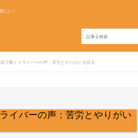
楽しい！
配送で働くドライバーの声：苦労とやりがいを語る
ドライバーの声：苦労とやりがい