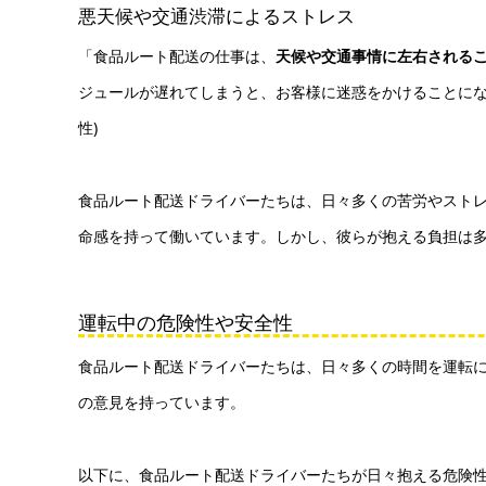
悪天候や交通渋滞によるストレス
「食品ルート配送の仕事は、
天候や交通事情に左右される
ジュールが遅れてしまうと、お客様に迷惑をかけることにな
性)
食品ルート配送ドライバーたちは、日々多くの苦労やスト
命感を持って働いています。しかし、彼らが抱える負担は
運転中の危険性や安全性
食品ルート配送ドライバーたちは、日々多くの時間を運転
の意見を持っています。
以下に、食品ルート配送ドライバーたちが日々抱える危険