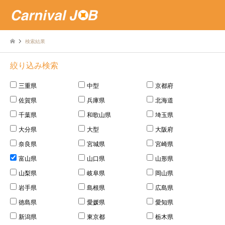
検索結果
絞り込み検索
三重県
中型
京都府
佐賀県
兵庫県
北海道
千葉県
和歌山県
埼玉県
大分県
大型
大阪府
奈良県
宮城県
宮崎県
富山県
山口県
山形県
山梨県
岐阜県
岡山県
岩手県
島根県
広島県
徳島県
愛媛県
愛知県
新潟県
東京都
栃木県