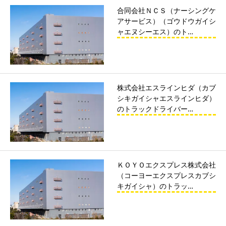
合同会社ＮＣＳ（ナーシングケ
アサービス）（ゴウドウガイシ
ャエヌシーエス）のト…
株式会社エスラインヒダ（カブ
シキガイシャエスラインヒダ）
のトラックドライバー…
ＫＯＹＯエクスプレス株式会社
（コーヨーエクスプレスカブシ
キガイシャ）のトラッ…