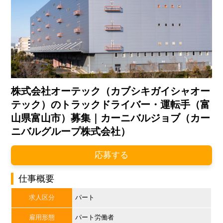
株式会社オーテック（カブシキガイシャオー
テック）のトラックドライバー・運転手（富
山県富山市）募集｜カーニバルジョブ（カー
ニバルグループ株式会社）
応募する
仕事概要
求人区分
パート
雇用形態
パート労働者