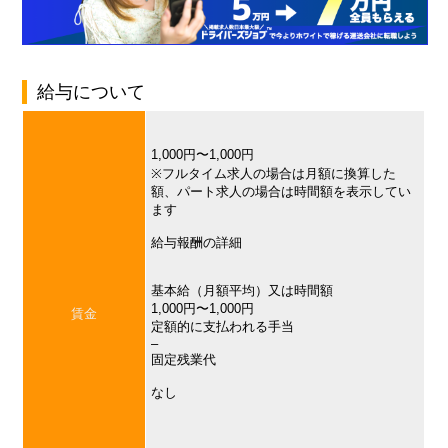
給与について
1,000円〜1,000円
※フルタイム求人の場合は月額に換算した
額、パート求人の場合は時間額を表示してい
ます
給与報酬の詳細
基本給（月額平均）又は時間額
1,000円〜1,000円
賃金
定額的に支払われる手当
–
固定残業代
なし