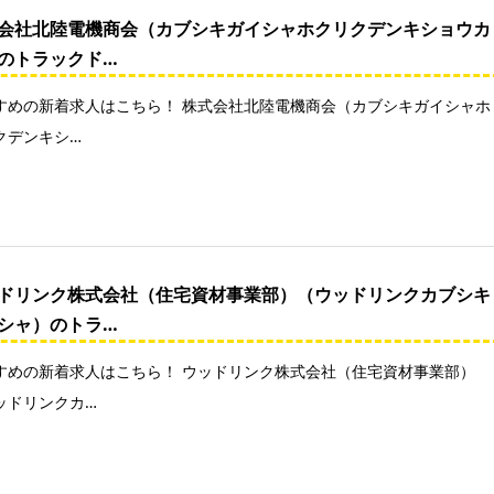
会社北陸電機商会（カブシキガイシャホクリクデンキショウカ
のトラックド…
すめの新着求人はこちら！ 株式会社北陸電機商会（カブシキガイシャホ
クデンキシ…
ドリンク株式会社（住宅資材事業部）（ウッドリンクカブシキ
シャ）のトラ…
すめの新着求人はこちら！ ウッドリンク株式会社（住宅資材事業部）
ッドリンクカ…