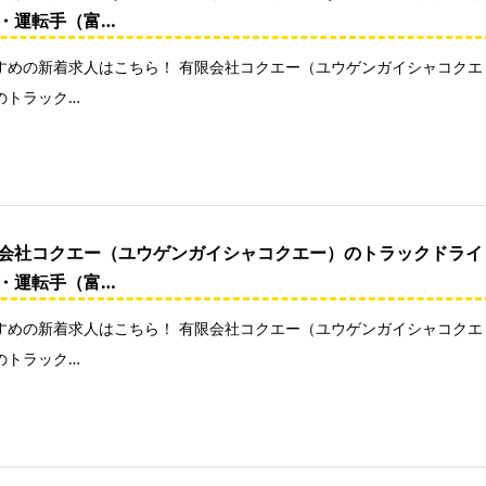
・運転手（富…
すめの新着求人はこちら！ 有限会社コクエー（ユウゲンガイシャコクエ
のトラック…
会社コクエー（ユウゲンガイシャコクエー）のトラックドライ
・運転手（富…
すめの新着求人はこちら！ 有限会社コクエー（ユウゲンガイシャコクエ
のトラック…