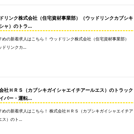
ドリンク株式会社（住宅資材事業部）（ウッドリンクカブシキ
シャ）のトラ…
すめの新着求人はこちら！ ウッドリンク株式会社（住宅資材事業部）
ッドリンクカ…
会社ＨＲＳ（カブシキガイシャエイチアールエス）のトラック
イバー・運転…
すめの新着求人はこちら！ 株式会社ＨＲＳ（カブシキガイシャエイチア
エス）のト…