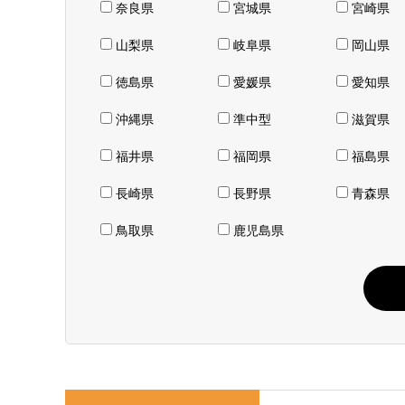
奈良県
宮城県
宮崎県
山梨県
岐阜県
岡山県
徳島県
愛媛県
愛知県
沖縄県
準中型
滋賀県
福井県
福岡県
福島県
長崎県
長野県
青森県
鳥取県
鹿児島県