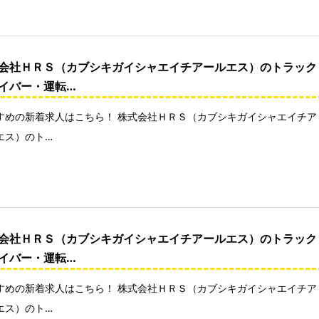
会社ＨＲＳ（カブシキガイシャエイチアールエス）のトラック
イバー・運転…
すめの新着求人はこちら！ 株式会社ＨＲＳ（カブシキガイシャエイチア
エス）のト…
会社ＨＲＳ（カブシキガイシャエイチアールエス）のトラック
イバー・運転…
すめの新着求人はこちら！ 株式会社ＨＲＳ（カブシキガイシャエイチア
エス）のト…