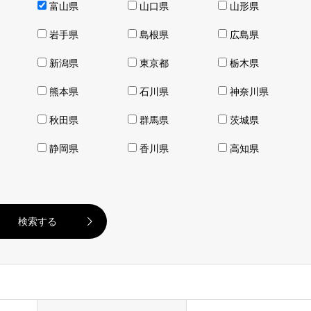
富山県
山口県
山形県
岩手県
島根県
広島県
新潟県
東京都
栃木県
熊本県
石川県
神奈川県
秋田県
群馬県
茨城県
静岡県
香川県
高知県