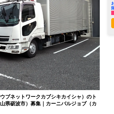
ウブネットワークカブシキカイシャ）のト
山県砺波市）募集｜カーニバルジョブ（カ