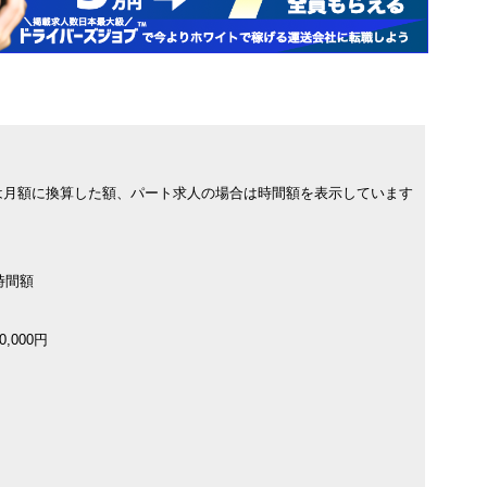
は月額に換算した額、パート求人の場合は時間額を表示しています
時間額
,000円