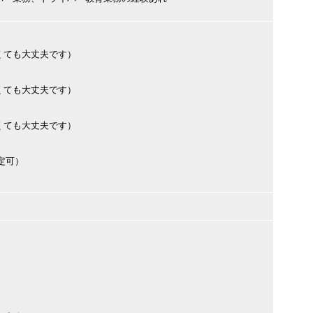
くても大丈夫です）
くても大丈夫です）
くても大丈夫です）
定可）