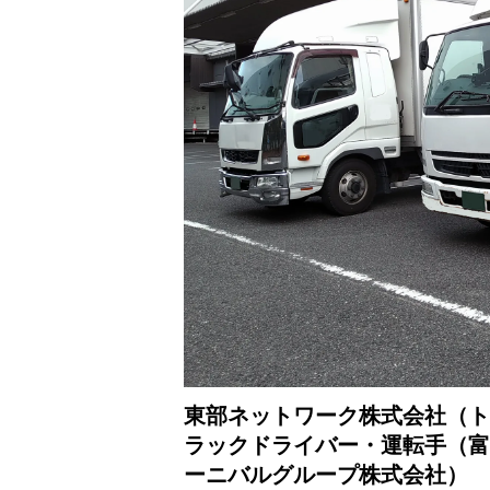
東部ネットワーク株式会社（ト
ラックドライバー・運転手（富
ーニバルグループ株式会社）