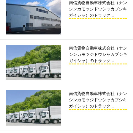
南信貨物自動車株式会社（ナン
シンカモツジドウシャカブシキ
ガイシャ）のトラック…
南信貨物自動車株式会社（ナン
シンカモツジドウシャカブシキ
ガイシャ）のトラック…
南信貨物自動車株式会社（ナン
シンカモツジドウシャカブシキ
ガイシャ）のトラック…