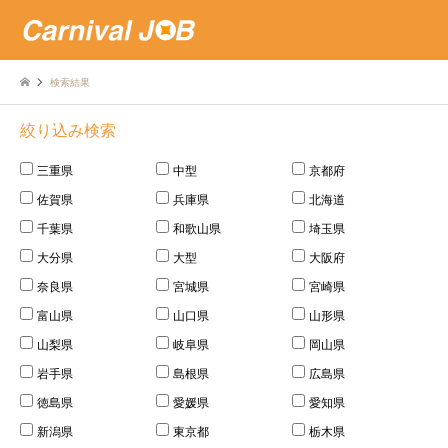
検索結果
絞り込み検索
三重県
中型
京都府
佐賀県
兵庫県
北海道
千葉県
和歌山県
埼玉県
大分県
大型
大阪府
奈良県
宮城県
宮崎県
富山県
山口県
山形県
山梨県
岐阜県
岡山県
岩手県
島根県
広島県
徳島県
愛媛県
愛知県
新潟県
東京都
栃木県