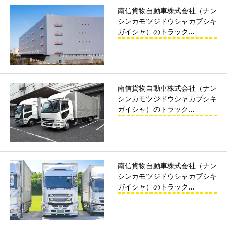
南信貨物自動車株式会社（ナン
シンカモツジドウシャカブシキ
ガイシャ）のトラック…
南信貨物自動車株式会社（ナン
シンカモツジドウシャカブシキ
ガイシャ）のトラック…
南信貨物自動車株式会社（ナン
シンカモツジドウシャカブシキ
ガイシャ）のトラック…