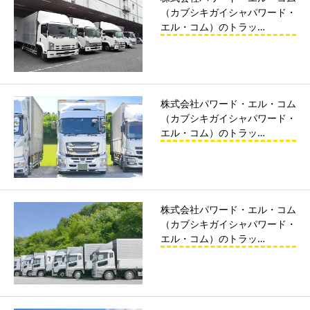
（カブシキガイシャパワード・
エル・コム）のトラッ…
株式会社パワード・エル・コム
（カブシキガイシャパワード・
エル・コム）のトラッ…
株式会社パワード・エル・コム
（カブシキガイシャパワード・
エル・コム）のトラッ…