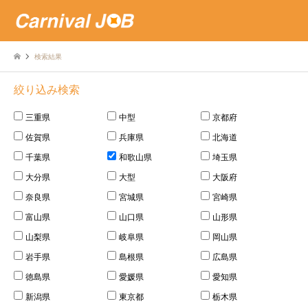
検索結果
絞り込み検索
三重県
中型
京都府
佐賀県
兵庫県
北海道
千葉県
和歌山県
埼玉県
大分県
大型
大阪府
奈良県
宮城県
宮崎県
富山県
山口県
山形県
山梨県
岐阜県
岡山県
岩手県
島根県
広島県
徳島県
愛媛県
愛知県
新潟県
東京都
栃木県