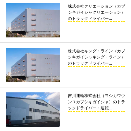
株式会社クリエーション（カブ
シキガイシャクリエーション）
のトラックドライバー…
株式会社キング・ライン（カブ
シキガイシャキング・ライン）
のトラックドライバー…
吉川運輸株式会社（ヨシカワウ
ンユカブシキガイシャ）のトラ
ックドライバー・運転…