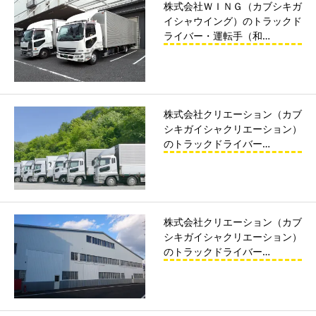
株式会社ＷＩＮＧ（カブシキガ
イシャウイング）のトラックド
ライバー・運転手（和…
株式会社クリエーション（カブ
シキガイシャクリエーション）
のトラックドライバー…
株式会社クリエーション（カブ
シキガイシャクリエーション）
のトラックドライバー…