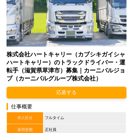
株式会社ハートキャリー（カブシキガイシャ
ハートキャリー）のトラックドライバー・運
転手（滋賀県草津市）募集｜カーニバルジョ
ブ（カーニバルグループ株式会社）
応募する
仕事概要
求人区分
フルタイム
雇用形態
正社員