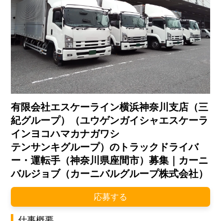
有限会社エスケーライン横浜神奈川支店（三
紀グループ）（ユウゲンガイシャエスケーラ
インヨコハマカナガワシ
テンサンキグループ）のトラックドライバ
ー・運転手（神奈川県座間市）募集｜カーニ
バルジョブ（カーニバルグループ株式会社）
応募する
仕事概要