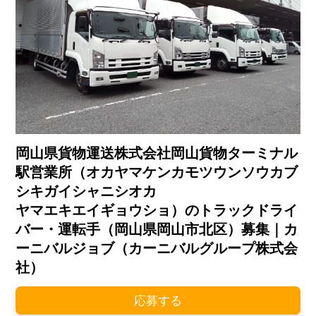
岡山県貨物運送株式会社岡山貨物ターミナル
駅営業所（オカヤマケンカモツウンソウカブ
シキガイシャニシオカ
ヤマエキエイギョウショ）のトラックドライ
バー・運転手（岡山県岡山市北区）募集｜カ
ーニバルジョブ（カーニバルグループ株式会
社）
応募する