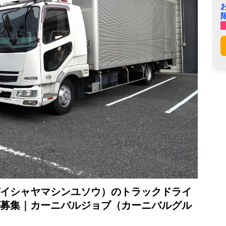
イシャヤマシンユソウ）のトラックドライ
募集｜カーニバルジョブ（カーニバルグル