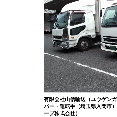
有限会社山信輸送（ユウゲンガ
バー・運転手（埼玉県入間市）
ープ株式会社）