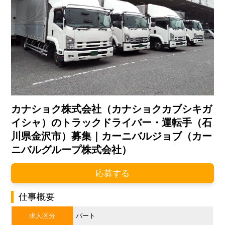
カナショク株式会社（カナショクカブシキガ
イシャ）のトラックドライバー・運転手（石
川県金沢市）募集｜カーニバルジョブ（カー
ニバルグループ株式会社）
応募する
仕事概要
求人区分
パート