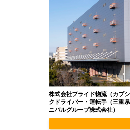
株式会社プライド物流（カブシ
クドライバー・運転手（三重県
ニバルグループ株式会社）