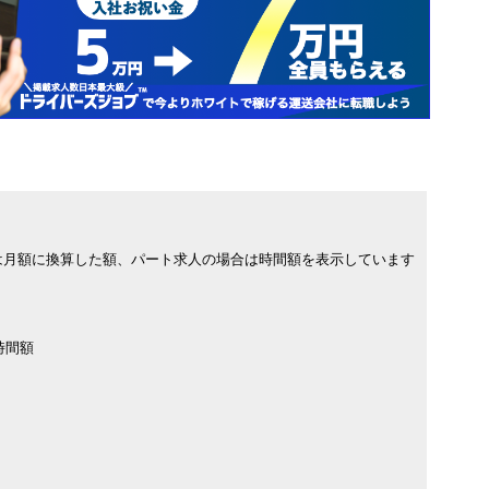
は月額に換算した額、パート求人の場合は時間額を表示しています
時間額