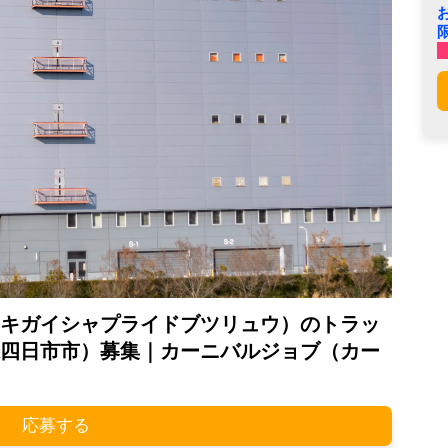
キガイシャプライドブツリュウ）のトラッ
四日市市）募集｜カーニバルジョブ（カー
応募する