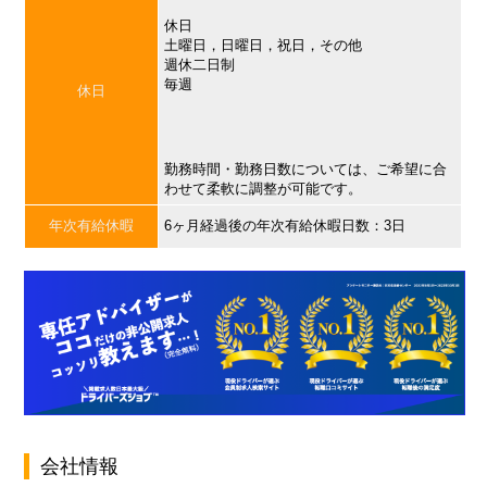
休日
土曜日，日曜日，祝日，その他
週休二日制
毎週
休日
勤務時間・勤務日数については、ご希望に合
わせて柔軟に調整が可能です。
年次有給休暇
6ヶ月経過後の年次有給休暇日数：3日
会社情報