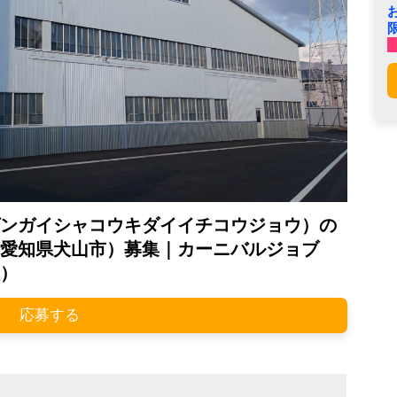
ンガイシャコウキダイイチコウジョウ）の
愛知県犬山市）募集｜カーニバルジョブ
）
応募する