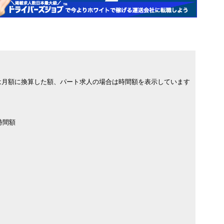
は月額に換算した額、パート求人の場合は時間額を表示しています
時間額