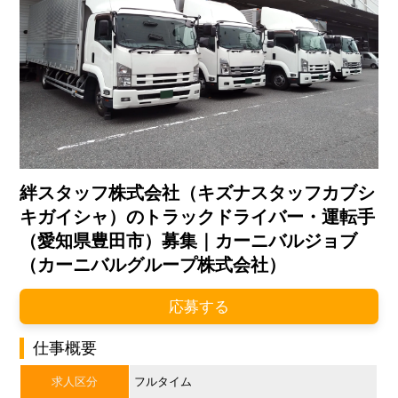
絆スタッフ株式会社（キズナスタッフカブシ
キガイシャ）のトラックドライバー・運転手
（愛知県豊田市）募集｜カーニバルジョブ
（カーニバルグループ株式会社）
応募する
仕事概要
求人区分
フルタイム