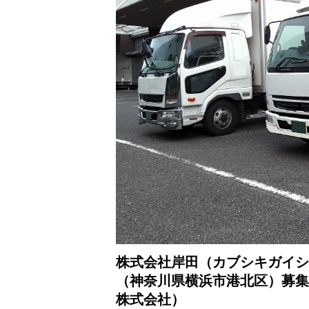
株式会社岸田（カブシキガイシ
（神奈川県横浜市港北区）募集
株式会社）