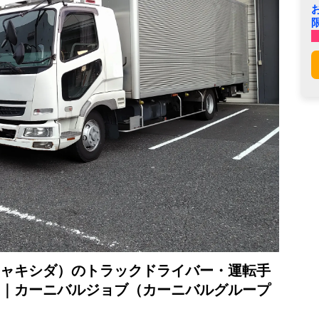
ャキシダ）のトラックドライバー・運転手
｜カーニバルジョブ（カーニバルグループ