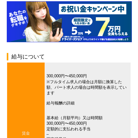
給与について
300,000円〜450,000円
※フルタイム求人の場合は月額に換算した
額、パート求人の場合は時間額を表示してい
ます
給与報酬の詳細
基本給（月額平均）又は時間額
300,000円〜450,000円
定額的に支払われる手当
賃金
–