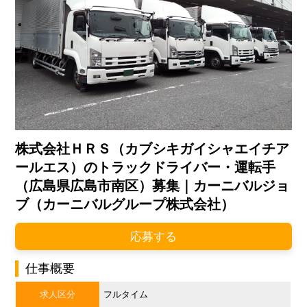
株式会社ＨＲＳ（カブシキガイシャエイチア
ールエス）のトラックドライバー・運転手
（広島県広島市南区）募集｜カーニバルジョ
ブ（カーニバルグループ株式会社）
応募する
仕事概要
求人区分
フルタイム