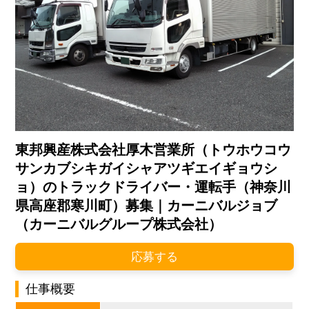
東邦興産株式会社厚木営業所（トウホウコウ
サンカブシキガイシャアツギエイギョウシ
ョ）のトラックドライバー・運転手（神奈川
県高座郡寒川町）募集｜カーニバルジョブ
（カーニバルグループ株式会社）
応募する
仕事概要