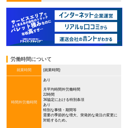
労働時間について
就業時間
{就業時間}
あり
月平均時間外労働時間
22時間
36協定における特別条項
時間外労働時間
あり
特別な事情・期間等
需要の季節的な増大、突発的な発注の変更に
対処するため。