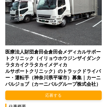
医療法人財団倉田会倉田会メディカルサポー
トクリニック（イリョウホウジンザイダンク
ラタカイクラタカイメディカ
ルサポートクリニック）のトラックドライバ
ー・運転手（神奈川県平塚市）募集｜カーニ
バルジョブ（カーニバルグループ株式会社）
応募する
仕事概要