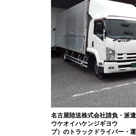
名古屋陸送株式会社請負・派遣
ウケオイハケンジギヨウ
ブ）のトラックドライバー・運