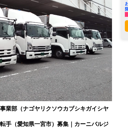
事業部（ナゴヤリクソウカブシキガイシヤ
転手（愛知県一宮市）募集｜カーニバルジ