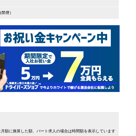
内禁煙）
は月額に換算した額、パート求人の場合は時間額を表示しています