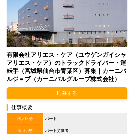
有限会社アリエス・ケア（ユウゲンガイシャ
アリエス・ケア）のトラックドライバー・運
転手（宮城県仙台市青葉区）募集｜カーニバ
ルジョブ（カーニバルグループ株式会社）
応募する
仕事概要
求人区分
パート
雇用形態
パート労働者