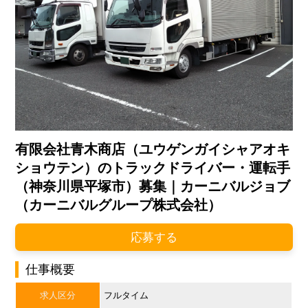
有限会社青木商店（ユウゲンガイシャアオキ
ショウテン）のトラックドライバー・運転手
（神奈川県平塚市）募集｜カーニバルジョブ
（カーニバルグループ株式会社）
応募する
仕事概要
求人区分
フルタイム