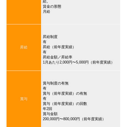
給。
賃金の形態
月給
昇給制度
有
昇給（前年度実績）
昇給
有
昇給金額／昇給率
1月あたり2,000円〜5,000円（前年度実績）
賞与制度の有無
有
賞与（前年度実績）の有無
有
賞与
賞与（前年度実績）の回数
年2回
賞与金額
200,000円〜800,000円（前年度実績）