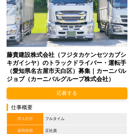
藤貴建設株式会社（フジタカケンセツカブシ
キガイシヤ）のトラックドライバー・運転手
（愛知県名古屋市天白区）募集｜カーニバル
ジョブ（カーニバルグループ株式会社）
応募する
仕事概要
求人区分
フルタイム
雇用形態
正社員