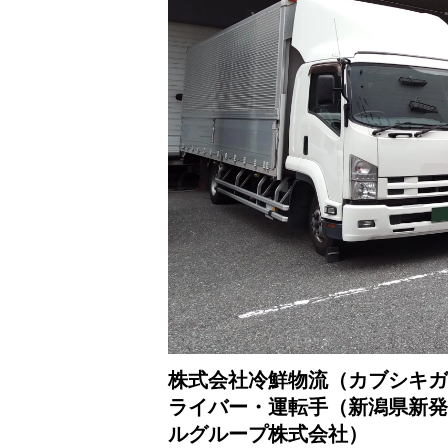
株式会社冷鮮物流（カブシキガ
ライバー・運転手（新潟県新発
ルグループ株式会社）