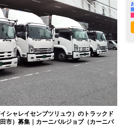
イシャレイセンブツリュウ）のトラックド
田市）募集｜カーニバルジョブ（カーニバ