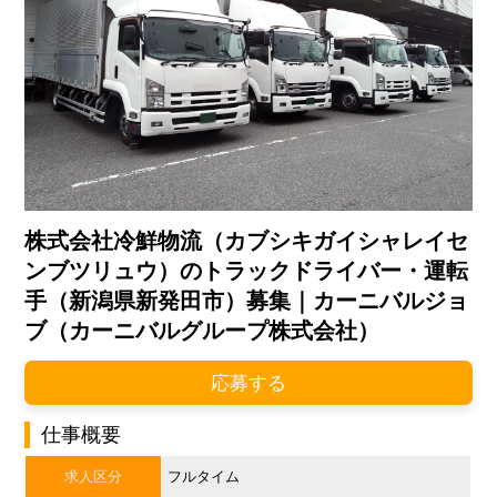
株式会社冷鮮物流（カブシキガイシャレイセ
ンブツリュウ）のトラックドライバー・運転
手（新潟県新発田市）募集｜カーニバルジョ
ブ（カーニバルグループ株式会社）
応募する
仕事概要
求人区分
フルタイム