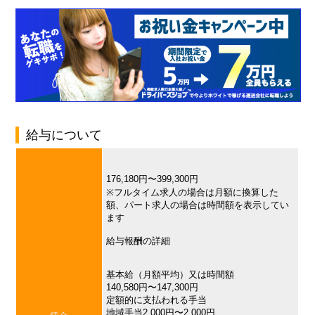
給与について
176,180円〜399,300円
※フルタイム求人の場合は月額に換算した
額、パート求人の場合は時間額を表示してい
ます
給与報酬の詳細
基本給（月額平均）又は時間額
140,580円〜147,300円
定額的に支払われる手当
地域手当2,000円〜2,000円