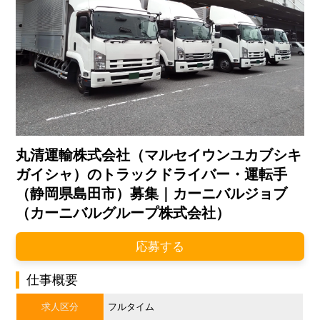
丸清運輸株式会社（マルセイウンユカブシキ
ガイシャ）のトラックドライバー・運転手
（静岡県島田市）募集｜カーニバルジョブ
（カーニバルグループ株式会社）
応募する
仕事概要
求人区分
フルタイム