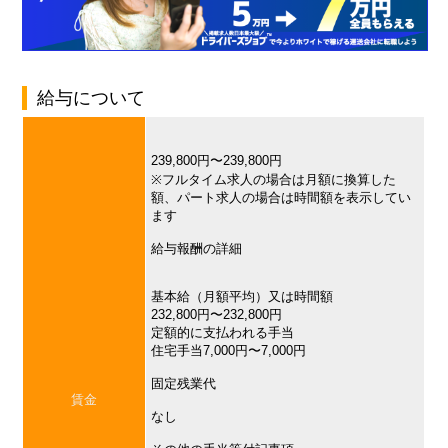
給与について
239,800円〜239,800円
※フルタイム求人の場合は月額に換算した
額、パート求人の場合は時間額を表示してい
ます
給与報酬の詳細
基本給（月額平均）又は時間額
232,800円〜232,800円
定額的に支払われる手当
住宅手当7,000円〜7,000円
固定残業代
賃金
なし