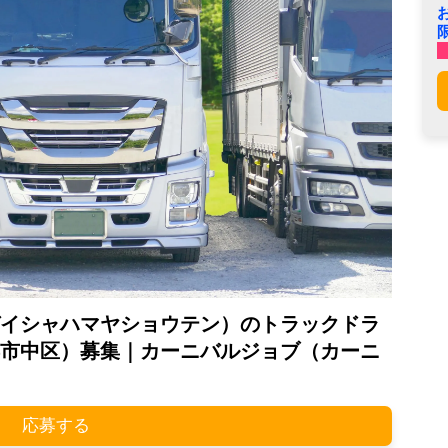
イシャハマヤショウテン）のトラックドラ
市中区）募集｜カーニバルジョブ（カーニ
応募する