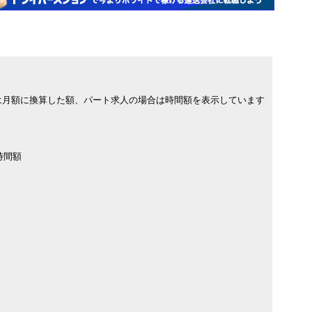
は月額に換算した額、パート求人の場合は時間額を表示しています
時間額