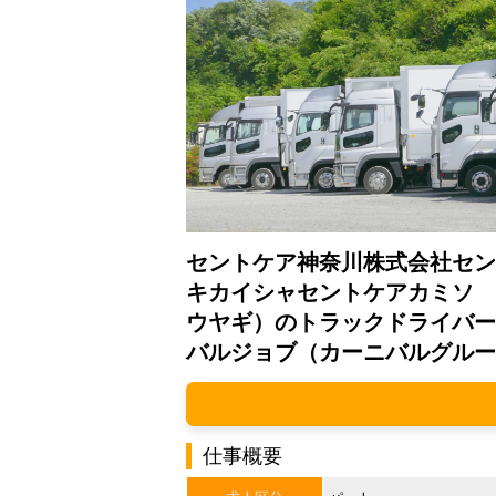
セントケア神奈川株式会社セン
キカイシャセントケアカミソ
ウヤギ）のトラックドライバー
バルジョブ（カーニバルグルー
仕事概要