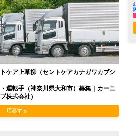
トケア上草柳（セントケアカナガワカブシ
・運転手（神奈川県大和市）募集｜カーニ
プ株式会社）
応募する