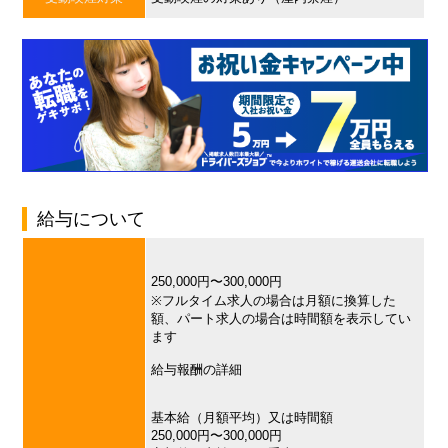
給与について
250,000円〜300,000円
※フルタイム求人の場合は月額に換算した
額、パート求人の場合は時間額を表示してい
ます
給与報酬の詳細
基本給（月額平均）又は時間額
250,000円〜300,000円