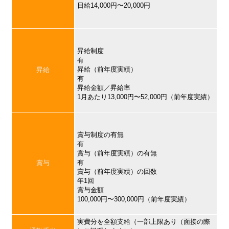
日給14,000円〜20,000円
昇給制度
有
昇給（前年度実績）
昇給
有
昇給金額／昇給率
1月あたり13,000円〜52,000円（前年度実績）
賞与制度の有無
有
賞与（前年度実績）の有無
有
賞与
賞与（前年度実績）の回数
年1回
賞与金額
100,000円〜300,000円（前年度実績）
実費分を全額支給（一部上限あり（面接の際