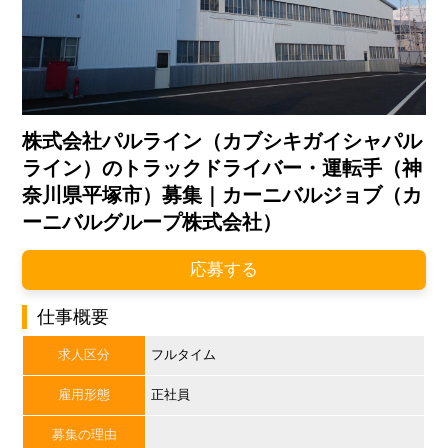
株式会社パルライン（カブシキガイシャパル
ライン）のトラックドライバー・運転手（神
奈川県平塚市）募集｜カーニバルジョブ（カ
ーニバルグループ株式会社）
応募する
仕事概要
求人区分
フルタイム
雇用形態
正社員
募集の理由