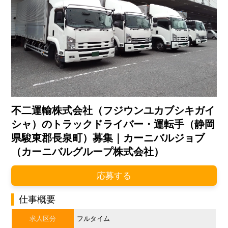
不二運輸株式会社（フジウンユカブシキガイ
シャ）のトラックドライバー・運転手（静岡
県駿東郡長泉町）募集｜カーニバルジョブ
（カーニバルグループ株式会社）
応募する
仕事概要
求人区分
フルタイム