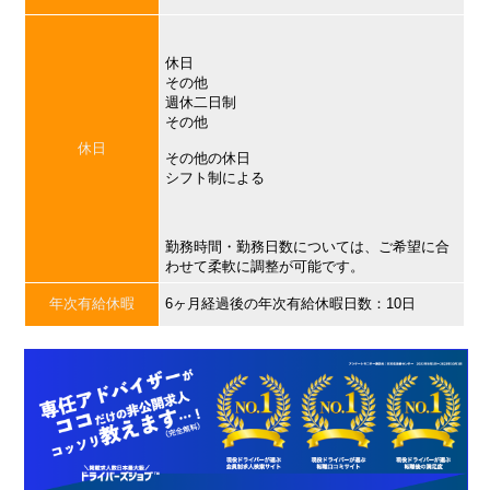
休日
その他
週休二日制
その他
休日
その他の休日
シフト制による
勤務時間・勤務日数については、ご希望に合
わせて柔軟に調整が可能です。
年次有給休暇
6ヶ月経過後の年次有給休暇日数：10日