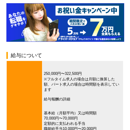
給与について
250,000円〜322,500円
※フルタイム求人の場合は月額に換算した
額、パート求人の場合は時間額を表示してい
ます
給与報酬の詳細
基本給（月額平均）又は時間額
70,000円〜70,000円
定額的に支払われる手当
職能給手当10,000円〜20,000円