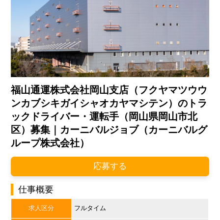
福山通運株式会社岡山支店（フクヤマツウウ
ンカブシキガイシャオカヤマシテン）のトラ
ックドライバー・運転手（岡山県岡山市北
区）募集｜カーニバルジョブ（カーニバルグ
ループ株式会社）
応募する
仕事概要
求人区分
フルタイム