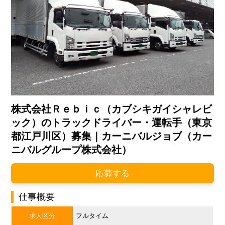
株式会社Ｒｅｂｉｃ（カブシキガイシャレビ
ック）のトラックドライバー・運転手（東京
都江戸川区）募集｜カーニバルジョブ（カー
ニバルグループ株式会社）
応募する
仕事概要
求人区分
フルタイム