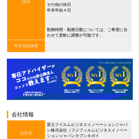
休日
その他の休日
年末年始４日
勤務時間・勤務日数については、ご希望に合
わせて柔軟に調整が可能です。
年次有給休暇
会社情報
富士フイルムビジネスイノベーションジャパ
ン株式会社（フジフィルムビジネスイノベー
会社名
ションジャパンカブシキガイ