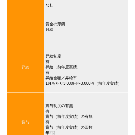
なし
賃金の形態
月給
昇給制度
有
昇給（前年度実績）
昇給
有
昇給金額／昇給率
1月あたり3,000円〜3,000円（前年度実績）
賞与制度の有無
有
賞与（前年度実績）の有無
有
賞与
賞与（前年度実績）の回数
年2回