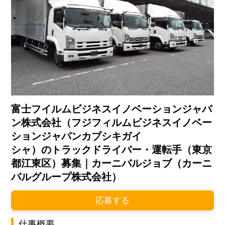
富士フイルムビジネスイノベーションジャパ
ン株式会社（フジフィルムビジネスイノベー
ションジャパンカブシキガイ
シャ）のトラックドライバー・運転手（東京
都江東区）募集｜カーニバルジョブ（カーニ
バルグループ株式会社）
応募する
仕事概要