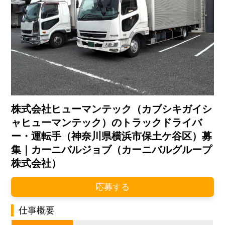
株式会社ヒューマンテック（カブシキガイシ
ャヒューマンテック）のトラックドライバ
ー・運転手（神奈川県横浜市保土ケ谷区）募
集｜カーニバルジョブ（カーニバルグループ
株式会社）
応募する
仕事概要