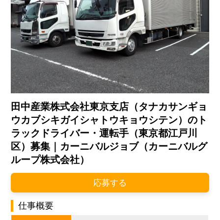
田中産業株式会社東京支店（タナカサンギョ
ウカブシキガイシャトウキョウシテン）のト
ラックドライバー・運転手（東京都江戸川
区）募集｜カーニバルジョブ（カーニバルグ
ループ株式会社）
応募する
仕事概要