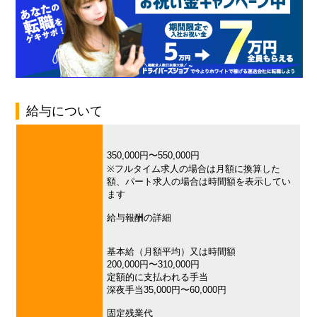
給与について
350,000円〜550,000円
※フルタイム求人の場合は月額に換算した
額、パート求人の場合は時間額を表示してい
ます
給与報酬の詳細
基本給（月額平均）又は時間額
200,000円〜310,000円
定額的に支払われる手当
深夜手当35,000円〜60,000円
固定残業代