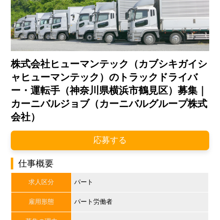
株式会社ヒューマンテック（カブシキガイシ
ャヒューマンテック）のトラックドライバ
ー・運転手（神奈川県横浜市鶴見区）募集｜
カーニバルジョブ（カーニバルグループ株式
会社）
応募する
仕事概要
求人区分
パート
雇用形態
パート労働者