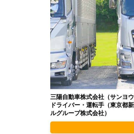
三陽自動車株式会社（サンヨウ
ドライバー・運転手（東京都新
ルグループ株式会社）