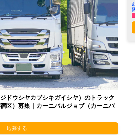
ジドウシヤカブシキガイシヤ）のトラック
宿区）募集｜カーニバルジョブ（カーニバ
応募する