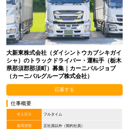
大新東株式会社（ダイシントウカブシキガイ
シャ）のトラックドライバー・運転手（栃木
県那須郡那須町）募集｜カーニバルジョブ
（カーニバルグループ株式会社）
応募する
仕事概要
求人区分
フルタイム
雇用形態
正社員以外（契約社員）