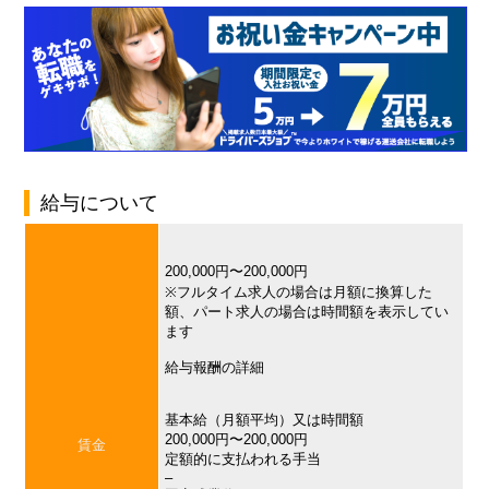
給与について
200,000円〜200,000円
※フルタイム求人の場合は月額に換算した
額、パート求人の場合は時間額を表示してい
ます
給与報酬の詳細
基本給（月額平均）又は時間額
200,000円〜200,000円
賃金
定額的に支払われる手当
–