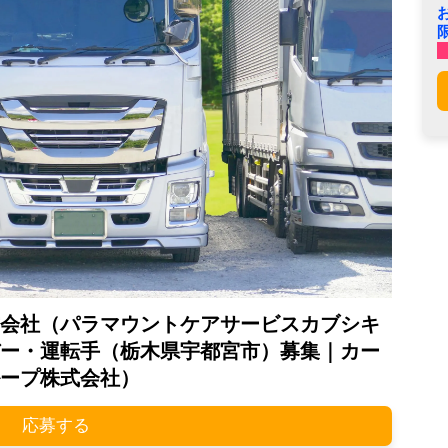
会社（パラマウントケアサービスカブシキ
ー・運転手（栃木県宇都宮市）募集｜カー
ープ株式会社）
応募する