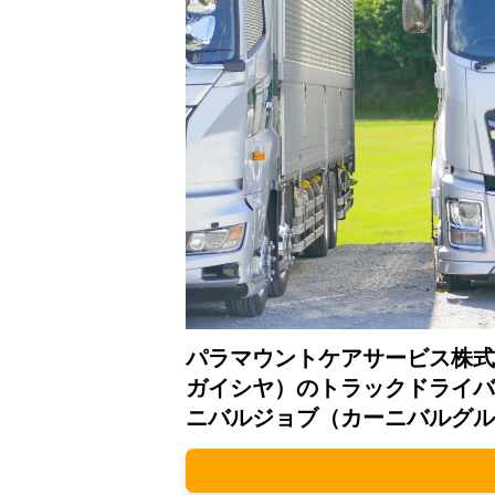
パラマウントケアサービス株式
ガイシヤ）のトラックドライバ
ニバルジョブ（カーニバルグル