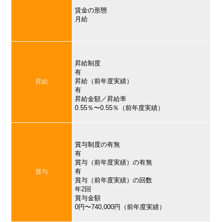
賃金の形態
月給
昇給制度
有
昇給（前年度実績）
昇給
有
昇給金額／昇給率
0.55％〜0.55％（前年度実績）
賞与制度の有無
有
賞与（前年度実績）の有無
有
賞与
賞与（前年度実績）の回数
年2回
賞与金額
0円〜740,000円（前年度実績）