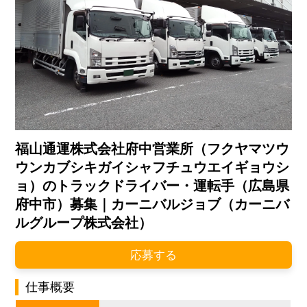
福山通運株式会社府中営業所（フクヤマツウ
ウンカブシキガイシャフチュウエイギョウシ
ョ）のトラックドライバー・運転手（広島県
府中市）募集｜カーニバルジョブ（カーニバ
ルグループ株式会社）
応募する
仕事概要