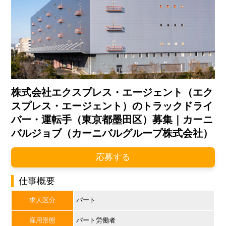
株式会社エクスプレス・エージェント（エク
スプレス・エージェント）のトラックドライ
バー・運転手（東京都墨田区）募集｜カーニ
バルジョブ（カーニバルグループ株式会社）
応募する
仕事概要
求人区分
パート
雇用形態
パート労働者