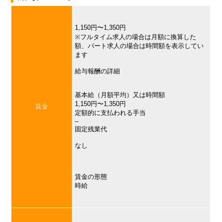
1,150円〜1,350円
※フルタイム求人の場合は月額に換算した
額、パート求人の場合は時間額を表示してい
ます
給与報酬の詳細
基本給（月額平均）又は時間額
1,150円〜1,350円
賃金
定額的に支払われる手当
–
固定残業代
なし
賃金の形態
時給