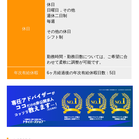
休日
日曜日，その他
週休二日制
毎週
休日
その他の休日
シフト制
勤務時間・勤務日数については、ご希望に合
わせて柔軟に調整が可能です。
年次有給休暇
6ヶ月経過後の年次有給休暇日数：5日