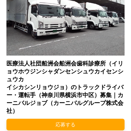
医療法人社団船洲会船洲会歯科診療所（イリ
ョウホウジンシャダンセンシュウカイセンシ
ュウカ
イシカシンリョウジョ）のトラックドライバ
ー・運転手（神奈川県横浜市中区）募集｜カ
ーニバルジョブ（カーニバルグループ株式会
社）
応募する