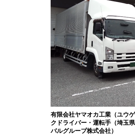
有限会社ヤマオカ工業（ユウゲ
クドライバー・運転手（埼玉県
バルグループ株式会社）