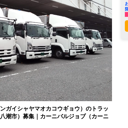
ンガイシャヤマオカコウギョウ）のトラッ
八潮市）募集｜カーニバルジョブ（カーニ