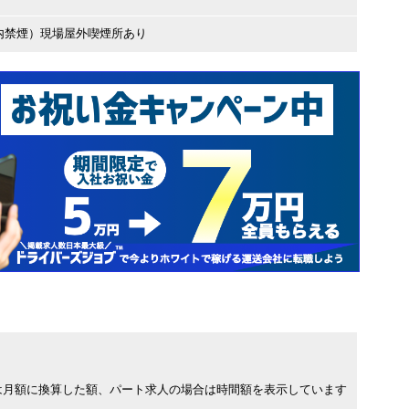
内禁煙）現場屋外喫煙所あり
は月額に換算した額、パート求人の場合は時間額を表示しています