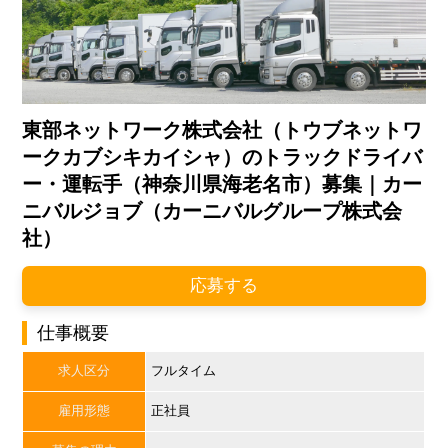
東部ネットワーク株式会社（トウブネットワ
ークカブシキカイシャ）のトラックドライバ
ー・運転手（神奈川県海老名市）募集｜カー
ニバルジョブ（カーニバルグループ株式会
社）
応募する
仕事概要
求人区分
フルタイム
雇用形態
正社員