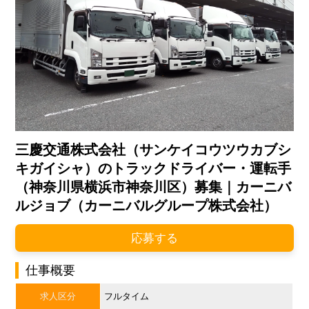
三慶交通株式会社（サンケイコウツウカブシ
キガイシャ）のトラックドライバー・運転手
（神奈川県横浜市神奈川区）募集｜カーニバ
ルジョブ（カーニバルグループ株式会社）
応募する
仕事概要
求人区分
フルタイム