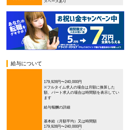
スペースあり
給与について
179,928円〜240,000円
※フルタイム求人の場合は月額に換算した
額、パート求人の場合は時間額を表示してい
ます
給与報酬の詳細
基本給（月額平均）又は時間額
179,928円〜240,000円